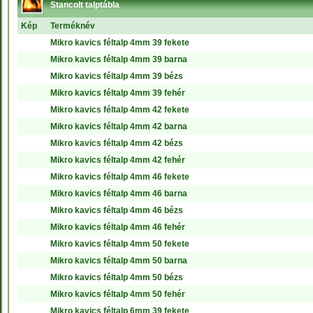
Stancolt talptábla
Kép
Terméknév
Mikro kavics féltalp 4mm 39 fekete
Mikro kavics féltalp 4mm 39 barna
Mikro kavics féltalp 4mm 39 bézs
Mikro kavics féltalp 4mm 39 fehér
Mikro kavics féltalp 4mm 42 fekete
Mikro kavics féltalp 4mm 42 barna
Mikro kavics féltalp 4mm 42 bézs
Mikro kavics féltalp 4mm 42 fehér
Mikro kavics féltalp 4mm 46 fekete
Mikro kavics féltalp 4mm 46 barna
Mikro kavics féltalp 4mm 46 bézs
Mikro kavics féltalp 4mm 46 fehér
Mikro kavics féltalp 4mm 50 fekete
Mikro kavics féltalp 4mm 50 barna
Mikro kavics féltalp 4mm 50 bézs
Mikro kavics féltalp 4mm 50 fehér
Mikro kavics féltalp 6mm 39 fekete