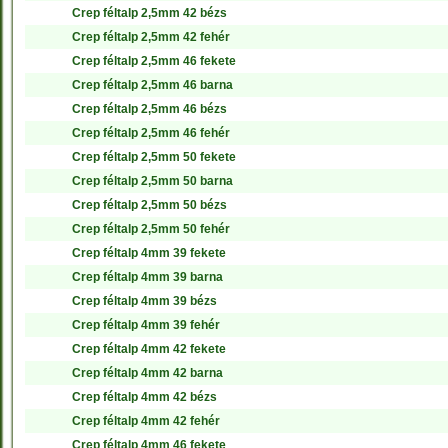
Crep féltalp 2,5mm 42 bézs
Crep féltalp 2,5mm 42 fehér
Crep féltalp 2,5mm 46 fekete
Crep féltalp 2,5mm 46 barna
Crep féltalp 2,5mm 46 bézs
Crep féltalp 2,5mm 46 fehér
Crep féltalp 2,5mm 50 fekete
Crep féltalp 2,5mm 50 barna
Crep féltalp 2,5mm 50 bézs
Crep féltalp 2,5mm 50 fehér
Crep féltalp 4mm 39 fekete
Crep féltalp 4mm 39 barna
Crep féltalp 4mm 39 bézs
Crep féltalp 4mm 39 fehér
Crep féltalp 4mm 42 fekete
Crep féltalp 4mm 42 barna
Crep féltalp 4mm 42 bézs
Crep féltalp 4mm 42 fehér
Crep féltalp 4mm 46 fekete