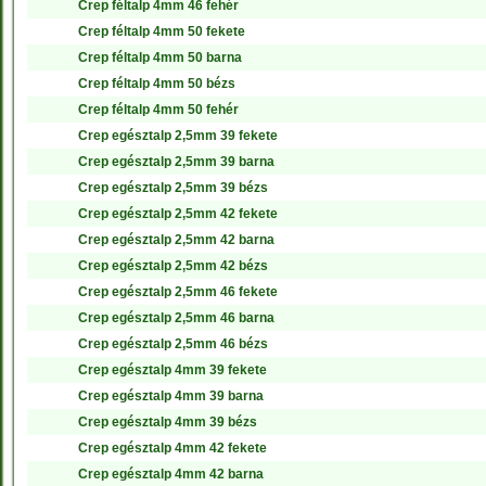
Crep féltalp 4mm 46 fehér
Crep féltalp 4mm 50 fekete
Crep féltalp 4mm 50 barna
Crep féltalp 4mm 50 bézs
Crep féltalp 4mm 50 fehér
Crep egésztalp 2,5mm 39 fekete
Crep egésztalp 2,5mm 39 barna
Crep egésztalp 2,5mm 39 bézs
Crep egésztalp 2,5mm 42 fekete
Crep egésztalp 2,5mm 42 barna
Crep egésztalp 2,5mm 42 bézs
Crep egésztalp 2,5mm 46 fekete
Crep egésztalp 2,5mm 46 barna
Crep egésztalp 2,5mm 46 bézs
Crep egésztalp 4mm 39 fekete
Crep egésztalp 4mm 39 barna
Crep egésztalp 4mm 39 bézs
Crep egésztalp 4mm 42 fekete
Crep egésztalp 4mm 42 barna