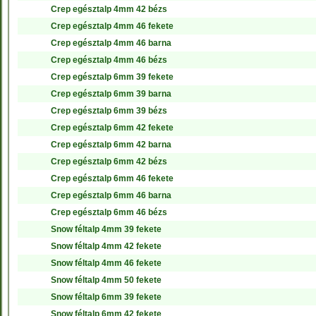
Crep egésztalp 4mm 42 bézs
Crep egésztalp 4mm 46 fekete
Crep egésztalp 4mm 46 barna
Crep egésztalp 4mm 46 bézs
Crep egésztalp 6mm 39 fekete
Crep egésztalp 6mm 39 barna
Crep egésztalp 6mm 39 bézs
Crep egésztalp 6mm 42 fekete
Crep egésztalp 6mm 42 barna
Crep egésztalp 6mm 42 bézs
Crep egésztalp 6mm 46 fekete
Crep egésztalp 6mm 46 barna
Crep egésztalp 6mm 46 bézs
Snow féltalp 4mm 39 fekete
Snow féltalp 4mm 42 fekete
Snow féltalp 4mm 46 fekete
Snow féltalp 4mm 50 fekete
Snow féltalp 6mm 39 fekete
Snow féltalp 6mm 42 fekete