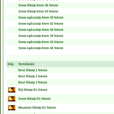
Snow féltalp 6mm 46 fekete
Snow féltalp 6mm 50 fekete
Snow egésztalp 4mm 39 fekete
Snow egésztalp 4mm 42 fekete
Snow egésztalp 4mm 46 fekete
Snow egésztalp 6mm 39 fekete
Snow egésztalp 6mm 42 fekete
Snow egésztalp 6mm 46 fekete
Gyári formatalp
Kép
Terméknév
Best féltalp 1 fekete
Best féltalp 2 fekete
Best féltalp 3 fekete
BQ féltalp D1 fekete
Snow féltalp D1 fekete
Mountain féltalp D1 fekete